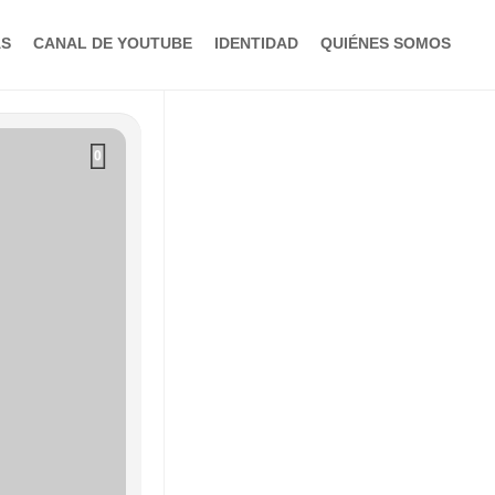
AS
CANAL DE YOUTUBE
IDENTIDAD
QUIÉNES SOMOS
0