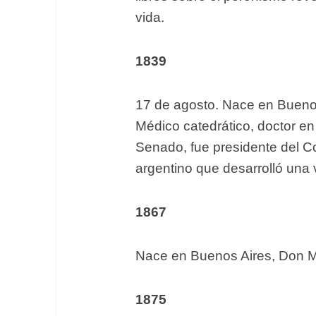
vida.
1839
17 de agosto. Nace en Bueno
Médico catedrático, doctor en
Senado, fue presidente del Co
argentino que desarrolló una 
1867
Nace en Buenos Aires, Don M
1875