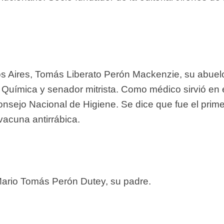
s Aires, Tomás Liberato Perón Mackenzie, su abuel
 Química y senador mitrista. Como médico sirvió en 
nsejo Nacional de Higiene. Se dice que fue el prime
vacuna antirrábica.
ario Tomás Perón Dutey, su padre.