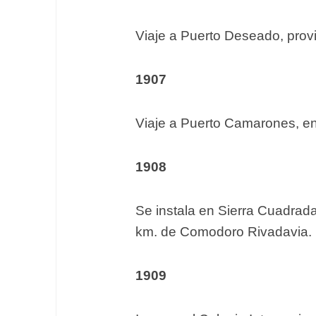
Viaje a Puerto Deseado, prov
1907
Viaje a Puerto Camarones, en 
1908
Se instala en Sierra Cuadrada
km. de Comodoro Rivadavia.
1909