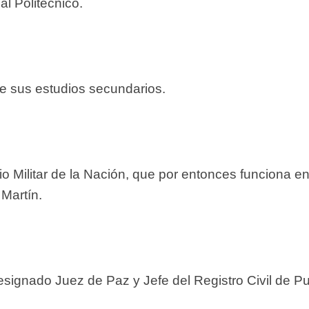
al Politécnico.
de sus estudios secundarios.
o Militar de la Nación, que por entonces funciona en
Martín.
ignado Juez de Paz y Jefe del Registro Civil de Pu