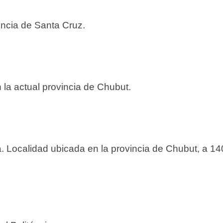
incia de Santa Cruz.
la actual provincia de Chubut.
. Localidad ubicada en la provincia de Chubut, a 14