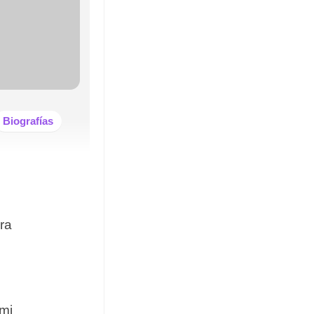
Biografías
ra
 mi