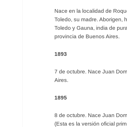
Nace en la localidad de Roqu
Toledo, su madre. Aborigen, 
Toledo y Gauna, india de pura
provincia de Buenos Aires.
1893
7 de octubre. Nace Juan Dom
Aires.
1895
8 de octubre. Nace Juan Dom
(Esta es la versión oficial pr