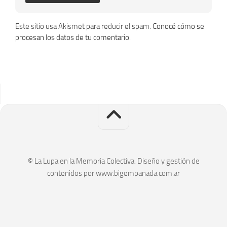
Alternative:
Este sitio usa Akismet para reducir el spam.
Conocé cómo se
procesan los datos de tu comentario.
© La Lupa en la Memoria Colectiva. Diseño y gestión de
contenidos por www.bigempanada.com.ar