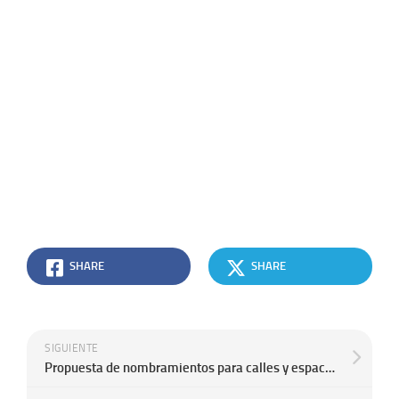
SHARE
SHARE
SIGUIENTE
Propuesta de nombramientos para calles y espacios públicos de la ciudad