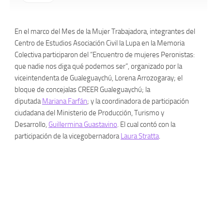
En el marco del Mes de la Mujer Trabajadora, integrantes del
Centro de Estudios Asociación Civil la Lupa en la Memoria
Colectiva participaron del “Encuentro de mujeres Peronistas:
que nadie nos diga qué podemos ser”, organizado por la
viceintendenta de Gualeguaychú, Lorena Arrozogaray; el
bloque de concejalas CREER Gualeguaychú; la
diputada
Mariana Farfán
; y la coordinadora de participación
ciudadana del Ministerio de Producción, Turismo y
Desarrollo,
Guillermina Guastavino
. El cual contó con la
participación de la vicegobernadora
Laura Stratta
.