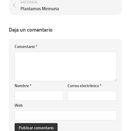
ANTERIOR
Plantamos Memoria
Deja un comentario
Comentario
*
Nombre
*
Correo electrónico
*
Web