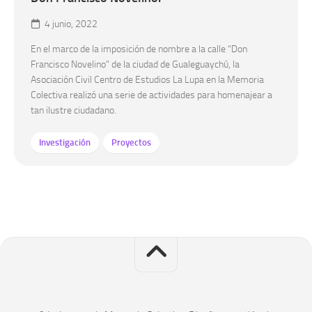
4 junio, 2022
En el marco de la imposición de nombre a la calle “Don
Francisco Novelino” de la ciudad de Gualeguaychú, la
Asociación Civil Centro de Estudios La Lupa en la Memoria
Colectiva realizó una serie de actividades para homenajear a
tan ilustre ciudadano.
Investigación
Proyectos