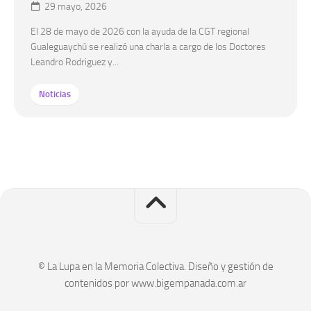
29 mayo, 2026
El 28 de mayo de 2026 con la ayuda de la CGT regional
Gualeguaychú se realizó una charla a cargo de los Doctores
Leandro Rodriguez y...
Noticias
© La Lupa en la Memoria Colectiva. Diseño y gestión de
contenidos por www.bigempanada.com.ar